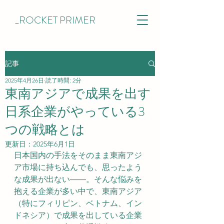
_ROCKET PRIMER
記事
2025年4月26日
読了時間: 2分
東南アジアで成果を出す
日系企業がやっている3
つの戦略とは
更新日：
2025年6月1日
日本国内の手法をそのまま東南アジ
ア市場に持ち込んでも、思ったよう
な成果が出ない――。そんな悩みを
抱える企業が多い中で、東南アジア
（特にフィリピン、ベトナム、イン
ドネシア）で成果を出している企業