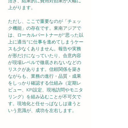
活き、結果的に費用対効果が大幅に
上がります。
ただし、ここで重要なのが「チェッ
ク機能」の存在です。東南アジアで
は、ローカルパートナーが“思った以
上に適当”に仕事を進めてしまうケー
スも少なくありません。報告や実務
が形だけになっていたり、合意内容
が現場レベルで徹底されないなどの
リスクがあります。信頼関係を築き
ながらも、業務の進行・品質・成果
をしっかり確認する仕組み（定期レ
ビュー、KPI設定、現地訪問やモニタ
リング）を組み込むことが不可欠で
す。現地化と任せっぱなしは違うと
いう意識が、成功を左右します。