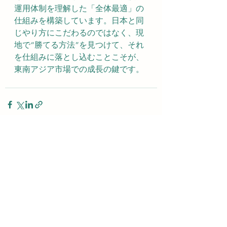
運用体制を理解した「全体最適」の
仕組みを構築しています。日本と同
じやり方にこだわるのではなく、現
地で“勝てる方法”を見つけて、それ
を仕組みに落とし込むことこそが、
東南アジア市場での成長の鍵です。
すべて表示
最新記事