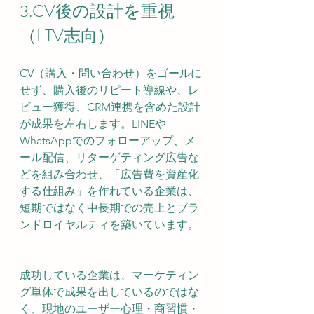
3.CV後の設計を重視
（LTV志向）
CV（購入・問い合わせ）をゴールに
せず、購入後のリピート導線や、レ
ビュー獲得、CRM連携を含めた設計
が成果を左右します。LINEや
WhatsAppでのフォローアップ、メ
ール配信、リターゲティング広告な
どを組み合わせ、「広告費を資産化
する仕組み」を作れている企業は、
短期ではなく中長期での売上とブラ
ンドロイヤルティを築いています。
成功している企業は、マーケティン
グ単体で成果を出しているのではな
く、現地のユーザー心理・商習慣・